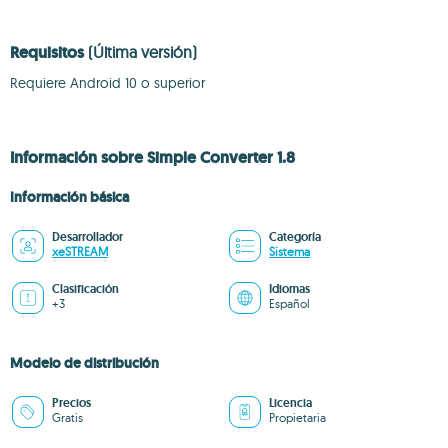
Requisitos
(Última versión)
Requiere Android 10 o superior
Información sobre Simple Converter 1.8
Información básica
Desarrollador
Categoría
xeSTREAM
Sistema
Clasificación
Idiomas
+3
Español
Modelo de distribución
Precios
Licencia
Gratis
Propietaria