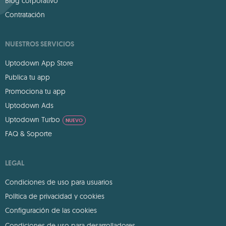
Blog corporativo
Contratación
NUESTROS SERVICIOS
Uptodown App Store
Publica tu app
Promociona tu app
Uptodown Ads
Uptodown Turbo
NUEVO
FAQ & Soporte
LEGAL
Condiciones de uso para usuarios
Política de privacidad y cookies
Configuración de las cookies
Condiciones de uso para desarrolladores