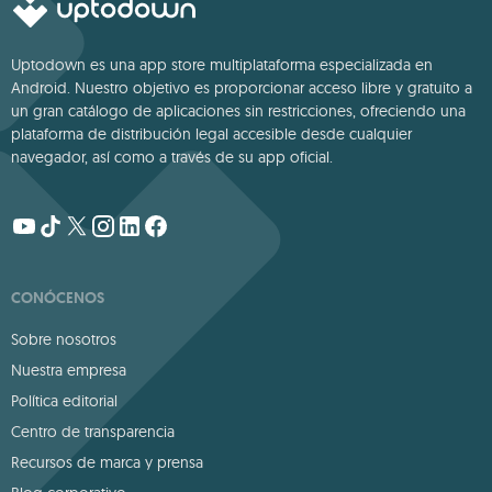
Uptodown es una app store multiplataforma especializada en
Android. Nuestro objetivo es proporcionar acceso libre y gratuito a
un gran catálogo de aplicaciones sin restricciones, ofreciendo una
plataforma de distribución legal accesible desde cualquier
navegador, así como a través de su app oficial.
CONÓCENOS
Sobre nosotros
Nuestra empresa
Política editorial
Centro de transparencia
Recursos de marca y prensa